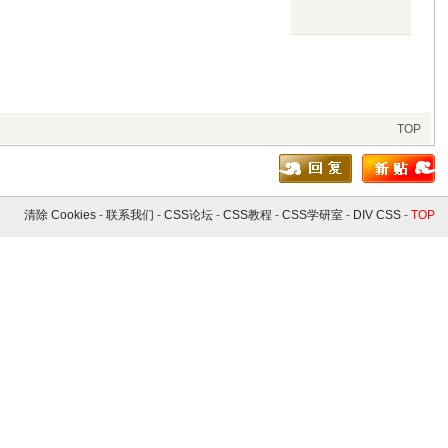
TOP
清除 Cookies
-
联系我们
-
CSS论坛
-
CSS教程
-
CSS学研室
-
DIV CSS
-
TOP