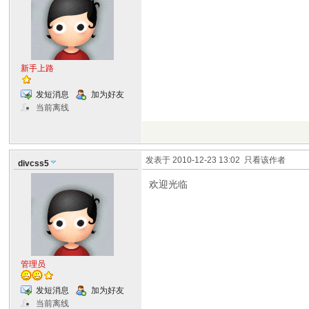
新手上路
发短消息
加为好友
当前离线
发表于 2010-12-23 13:02
只看该作者
divcss5
欢迎光临
管理员
发短消息
加为好友
当前离线