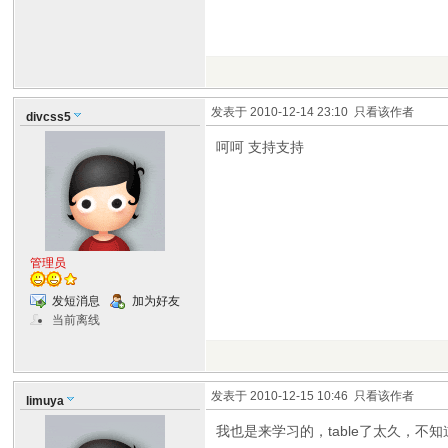
发表于 2010-12-14 23:10
只看该作者
divcss5
呵呵 支持支持
管理员
发短消息
加为好友
当前离线
发表于 2010-12-15 10:46
只看该作者
limuya
我也是来学习的，table了太久，不