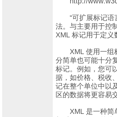
http://www.w3c.
“可扩展标记语言”
法。与主要用于控制
XML 标记用于定
XML 使用一组
分简单也可能十分复
标记。例如，您可以
据，如价格、税收、
记在整个单位中以
区的数据将更容易
XML 是一种简