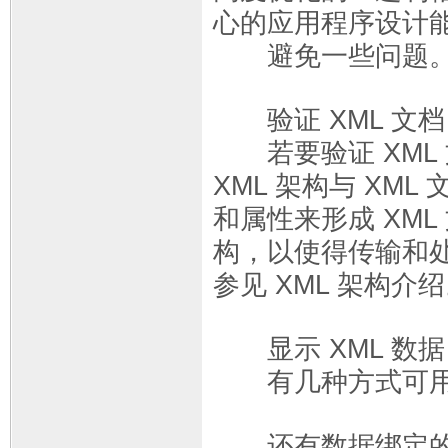
心的应用程序设计
避免一些问题
验证 XML 文档
若要验证 XML
XML 架构与 XM
和属性来形成 XM
构，以使得传输和
参见 XML 架构介
显示 XML 数据
有几种方式可用于
还有数据绑定的机