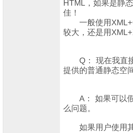
HTML，如果是静
佳！
一般使用XML+C
较大，还是用XML+
Q： 现在我直接
提供的普通静态空
A： 如果可以假定
么问题。
如果用户使用其它