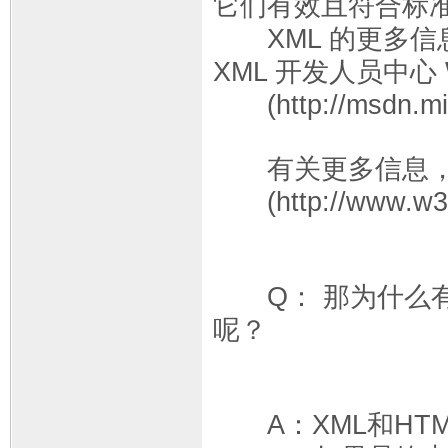
它们有效且符合标
XML 的更多信息，请
XML 开发人员中心 
(http://msdn.micr
有关更多信息，请参
(http://www.w3.
Q： 那为什么有很
呢？
A：XML和HT