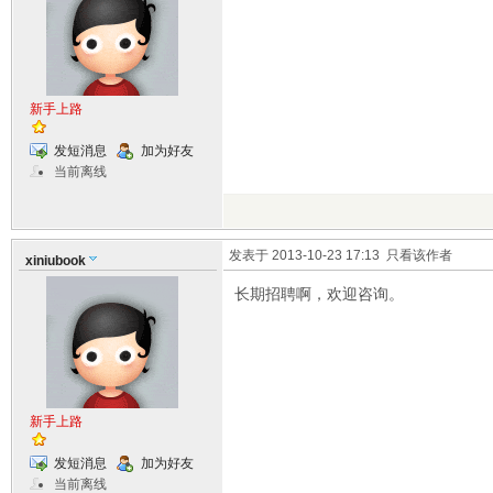
新手上路
发短消息
加为好友
当前离线
发表于 2013-10-23 17:13
只看该作者
xiniubook
长期招聘啊，欢迎咨询。
新手上路
发短消息
加为好友
当前离线