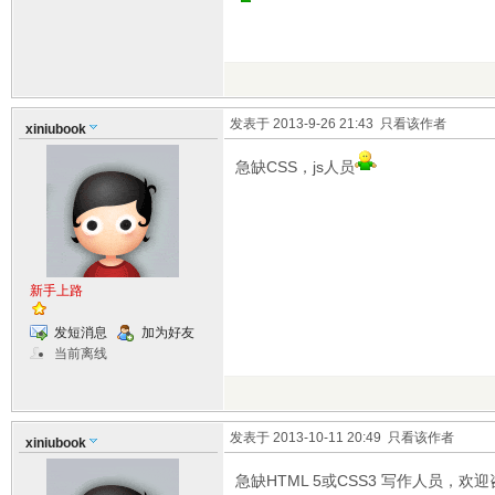
发表于 2013-9-26 21:43
只看该作者
xiniubook
急缺CSS，js人员
新手上路
发短消息
加为好友
当前离线
发表于 2013-10-11 20:49
只看该作者
xiniubook
急缺HTML 5或CSS3 写作人员，欢