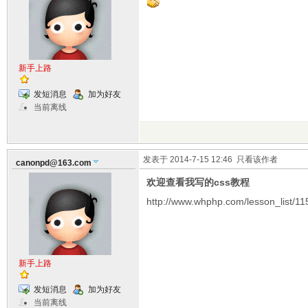
新手上路
发短消息
加为好友
当前离线
发表于 2014-7-15 12:46
只看该作者
canonpd@163.com
欢迎查看我写的css教程
http://www.whphp.com/lesson_list/11
新手上路
发短消息
加为好友
当前离线