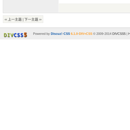
‹‹ 上一主题
|
下一主题 ››
Powered by
Discuz!
-
CSS
6.1.0
-
DIV+CSS
© 2009-2014
DIVCSS5
|