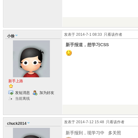
发表于 2014-7-1 08:33
只看该作者
小徐
新手报道，想学习CSS
新手上路
发短消息
加为好友
当前离线
发表于 2014-7-12 15:48
只看该作者
chuck2014
新手报到，现学习中 多关照