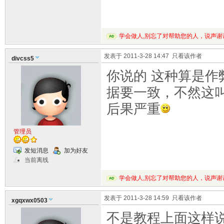
学会做人,别忘了对帮助您的人，说声谢
发表于 2011-3-28 14:47
只看该作者
divcss5
你说的 这种算是作
据要一致，不然这叫
后果严重
管理员
发短消息
加为好友
当前离线
学会做人,别忘了对帮助您的人，说声谢
发表于 2011-3-28 14:59
只看该作者
xgqxwx0503
不是教程上面这样说