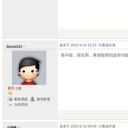
发表于 2015-4-22 10:15
只看该作者
liaozai111
很不错，很实用，希望能用到这些功
新手上路
发短消息
加为好友
当前离线
发表于 2015-8-12 09:38
只看该作者
小袋鼠