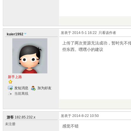
发表于 2014-5-1 16:22
只看该作者
kuier1992
上传了两次资源无法成功，暂时先不
些东西。嘿嘿小的建议
新手上路
发短消息
加为好友
当前离线
发表于 2014-8-22 10:50
游客
182.85.232.x
未注册
感觉不错