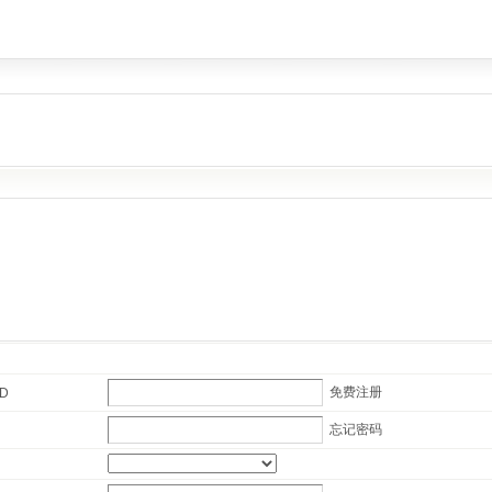
免费注册
ID
忘记密码