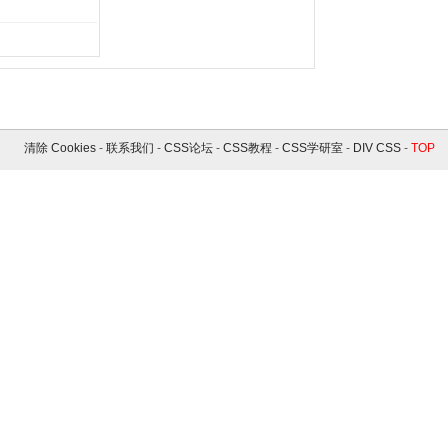
清除 Cookies
-
联系我们
-
CSS论坛
-
CSS教程
-
CSS学研室
-
DIV CSS
-
TOP