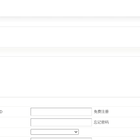
免费注册
ID
忘记密码