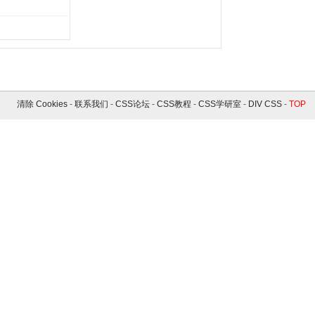
清除 Cookies
-
联系我们
-
CSS论坛
-
CSS教程
-
CSS学研室
-
DIV CSS
-
TOP