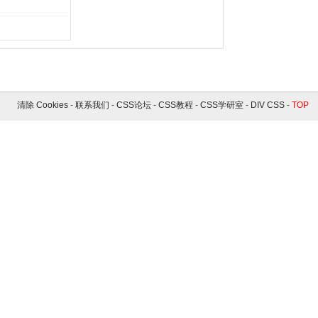
清除 Cookies
-
联系我们
-
CSS论坛
-
CSS教程
-
CSS学研室
-
DIV CSS
-
TOP