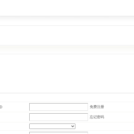
免费注册
ID
忘记密码