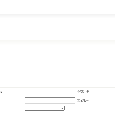
免费注册
ID
忘记密码