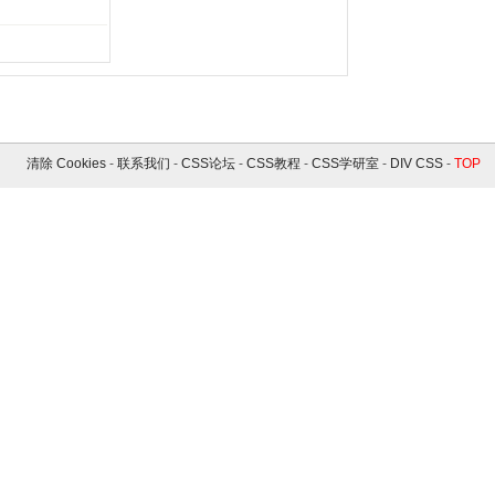
清除 Cookies
-
联系我们
-
CSS论坛
-
CSS教程
-
CSS学研室
-
DIV CSS
-
TOP