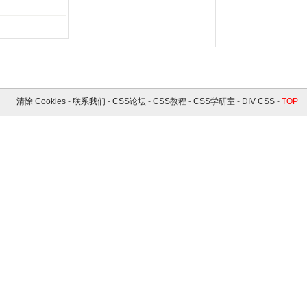
清除 Cookies
-
联系我们
-
CSS论坛
-
CSS教程
-
CSS学研室
-
DIV CSS
-
TOP