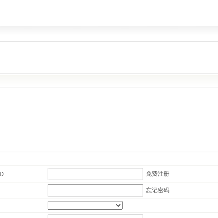
免费注册
ID
忘记密码