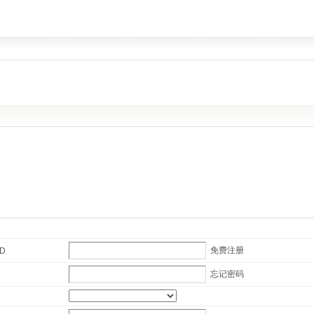
免费注册
ID
忘记密码