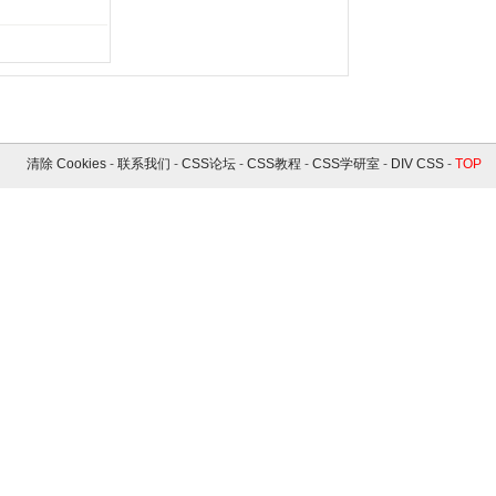
清除 Cookies
-
联系我们
-
CSS论坛
-
CSS教程
-
CSS学研室
-
DIV CSS
-
TOP