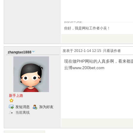
你好，我是网站工作者小吴！
发表于 2012-1-14 12:15
只看该作者
zhangtao1888
现在做PHP网站的人真多啊，看来都
云博www.200bet.com
新手上路
发短消息
加为好友
当前离线