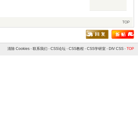
TOP
清除 Cookies
-
联系我们
-
CSS论坛
-
CSS教程
-
CSS学研室
-
DIV CSS
-
TOP