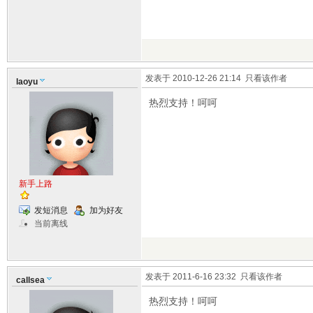
发表于 2010-12-26 21:14
只看该作者
laoyu
热烈支持！呵呵
新手上路
发短消息
加为好友
当前离线
发表于 2011-6-16 23:32
只看该作者
callsea
热烈支持！呵呵