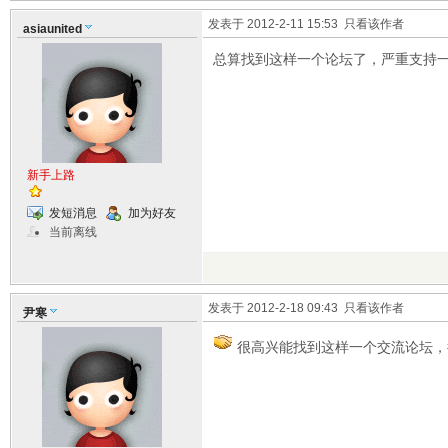
发表于 2012-2-11 15:53
只看该作者
asiaunited
总算找到这样一个论坛了，严重支持
新手上路
发短消息
加为好友
当前离线
发表于 2012-2-18 09:43
只看该作者
尹寒
很高兴能找到这样一个交流论坛，很