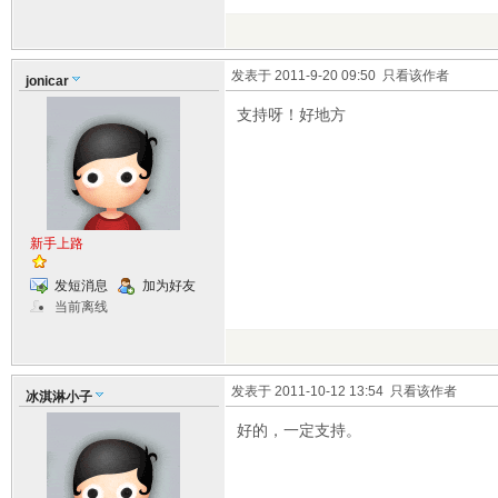
发表于 2011-9-20 09:50
只看该作者
jonicar
支持呀！好地方
新手上路
发短消息
加为好友
当前离线
发表于 2011-10-12 13:54
只看该作者
冰淇淋小子
好的，一定支持。