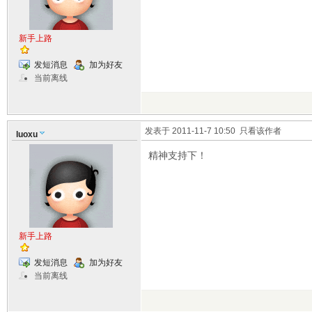
新手上路
发短消息
加为好友
当前离线
发表于 2011-11-7 10:50
只看该作者
luoxu
精神支持下！
新手上路
发短消息
加为好友
当前离线