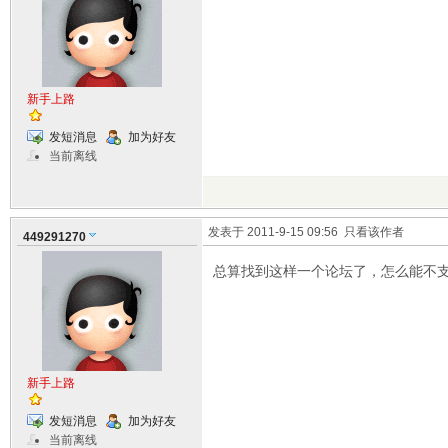
新手上路
发短消息
加为好友
当前离线
发表于 2011-9-15 09:56
只看该作者
449291270
总算找到这样一个论坛了，怎么能不
新手上路
发短消息
加为好友
当前离线