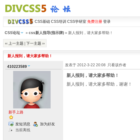
CSS基础
CSS培训
CSS学研室
免费注册
登录
CSS论坛
»
css新人指导(指示牌)
» 新人报到，请大家多帮助！
‹‹ 上一主题
|
下一主题 ››
新人报到，请大家多帮助！
发表于 2012-3-22 20:08
只看该作者
410223589
新人报到，请大家多帮助！
新人报到，请大家多帮助，谢谢！
新手上路
发短消息
加为好友
当前离线