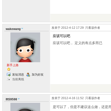
发表于 2012-4-12 17:29
只看该作者
wakewang
应该可以吧
应该可以吧， 定义的有点多而已
新手上路
发短消息
加为好友
当前离线
发表于 2012-4-16 11:52
只看该作者
lft59598
是可以了，但是不建议这么做，还是