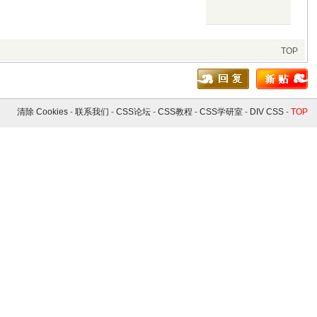
TOP
清除 Cookies
-
联系我们
-
CSS论坛
-
CSS教程
-
CSS学研室
-
DIV CSS
-
TOP