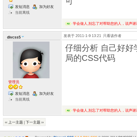
可
发短消息
加为好友
当前离线
学会做人,别忘了对帮助您的人，说声谢
发表于 2011-1-9 13:21
只看该作者
divcss5
仔细分析 自己好好
局的CSS代码
管理员
发短消息
加为好友
当前离线
学会做人,别忘了对帮助您的人，说声谢
‹‹ 上一主题
|
下一主题 ››