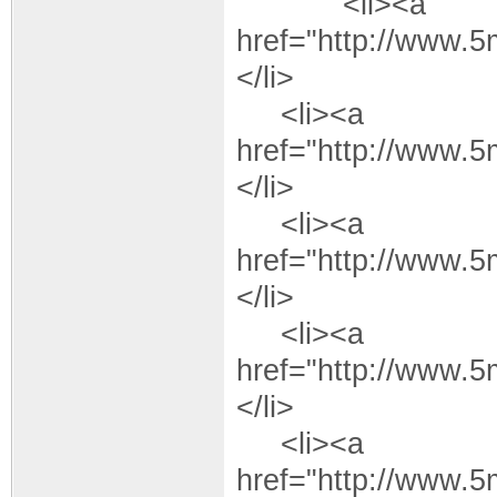
<li><a
href="http://www.
</li>
<li><a
href="http://www.
</li>
<li><a
href="http://www.
</li>
<li><a
href="http://www.
</li>
<li><a
href="http://www.