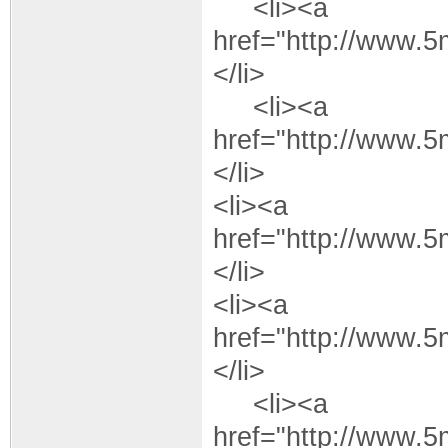
<li><a
href="http://www.
</li>
<li><a
href="http://www.
</li>
<li><a
href="http://www.
</li>
<li><a
href="http://www.
</li>
<li><a
href="http://www.