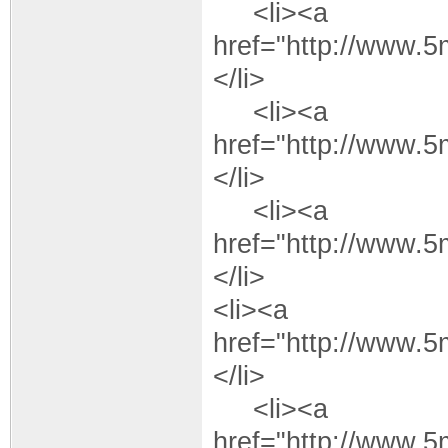
<li><a
href="http://www.
</li>
<li><a
href="http://www.
</li>
<li><a
href="http://www.
</li>
<li><a
href="http://www.
</li>
<li><a
href="http://www.