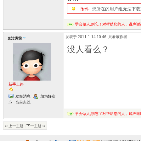
附件:
您所在的用户组无法下载
学会做人,别忘了对帮助您的人，说声谢
发表于 2011-1-14 10:46
只看该作者
鬼泣索隆
没人看么？
新手上路
发短消息
加为好友
当前离线
学会做人,别忘了对帮助您的人，说声谢
‹‹ 上一主题
|
下一主题 ››