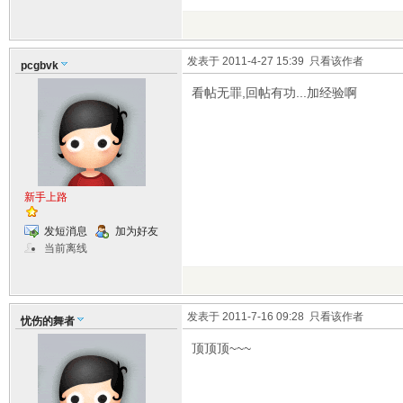
发表于 2011-4-27 15:39
只看该作者
pcgbvk
看帖无罪,回帖有功...加经验啊
新手上路
发短消息
加为好友
当前离线
发表于 2011-7-16 09:28
只看该作者
忧伤的舞者
顶顶顶~~~