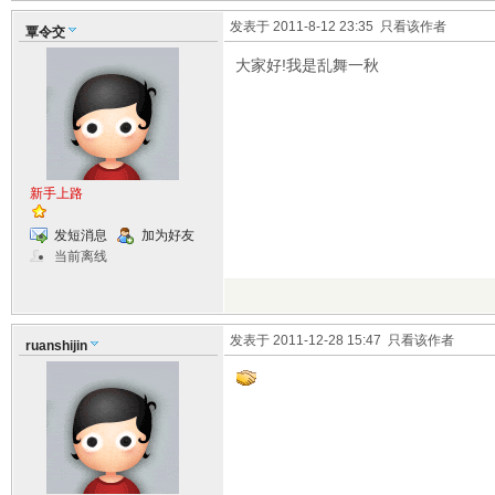
发表于 2011-8-12 23:35
只看该作者
覃令交
大家好!我是乱舞一秋
新手上路
发短消息
加为好友
当前离线
发表于 2011-12-28 15:47
只看该作者
ruanshijin