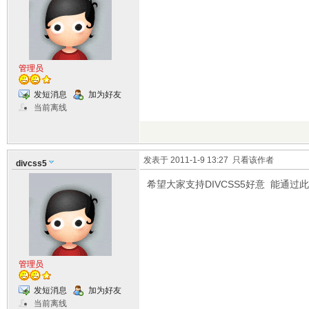
管理员
发短消息
加为好友
当前离线
发表于 2011-1-9 13:27
只看该作者
divcss5
希望大家支持DIVCSS5好意 能通过
管理员
发短消息
加为好友
当前离线