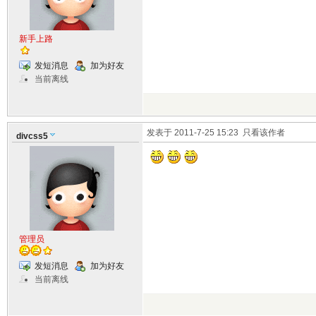
新手上路
发短消息
加为好友
当前离线
发表于 2011-7-25 15:23
只看该作者
divcss5
管理员
发短消息
加为好友
当前离线