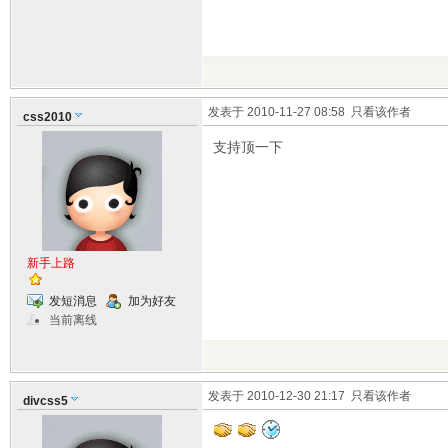
发表于 2010-11-27 08:58
只看该作者
css2010
支持顶一下
新手上路
发短消息
加为好友
当前离线
发表于 2010-12-30 21:17
只看该作者
divcss5