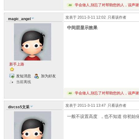
学会做人,别忘了对帮助您的人，说声
发表于 2011-3-11 12:02
只看该作者
magic_angel
中间层显示效果
新手上路
发短消息
加为好友
当前离线
学会做人,别忘了对帮助您的人，说声
发表于 2011-3-11 13:47
只看该作者
divcss5文采
一般不设置高度 ，也不知道 你初始