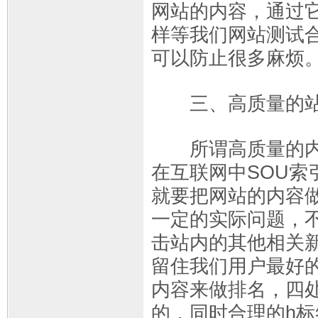
网站的内容，通过
样等我们网站测试合
可以防止很多麻烦
三、高质量的站
所谓高质量的内容
在互联网中SOU
就要把网站的内容
一定的实际问题，
击站内的其他相关
留住我们用户最好
内容来做排名，四
的，同时合理的h