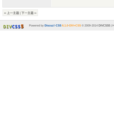
‹‹ 上一主题
|
下一主题 ››
Powered by
Discuz!
-
CSS
6.1.0
-
DIV+CSS
© 2009-2014
DIVCSS5
|