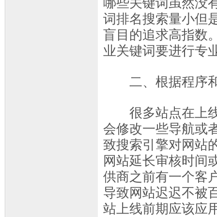
哪些关键词虽然没
词排名搜索量小但
盲目的追求高指数
业关键词要进行专
二、根据程序和网
很多站点在上线前
会修改一些导航或
致搜索引擎对网站
网站延长审核时间
供商之前有一个客
导致网站迟迟不被百
站上线前期应该应用