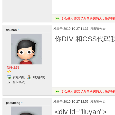
学会做人,别忘了对帮助您的人，说声谢
发表于 2010-10-27 11:31
只看该作者
douban
你DIV 和CSS代码
新手上路
发短消息
加为好友
当前离线
学会做人,别忘了对帮助您的人，说声谢
发表于 2010-10-27 12:57
只看该作者
pcsuifeng
<div id="liuyan">