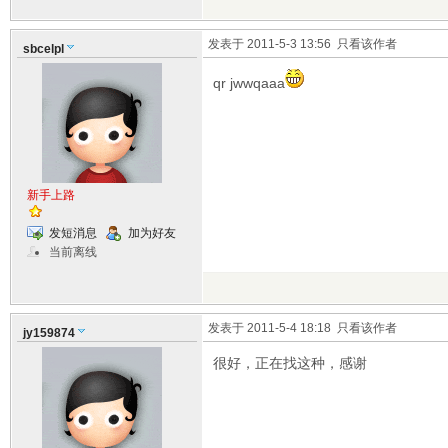
发表于 2011-5-3 13:56
只看该作者
sbcelpl
qr jwwqaaa
新手上路
发短消息
加为好友
当前离线
发表于 2011-5-4 18:18
只看该作者
jy159874
很好，正在找这种，感谢