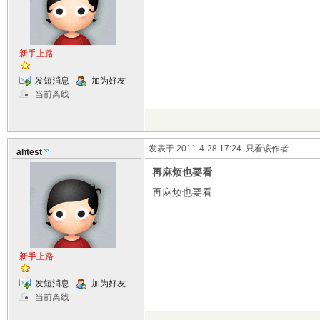
新手上路
发短消息
加为好友
当前离线
发表于 2011-4-28 17:24
只看该作者
ahtest
再麻烦也要看
再麻烦也要看
新手上路
发短消息
加为好友
当前离线