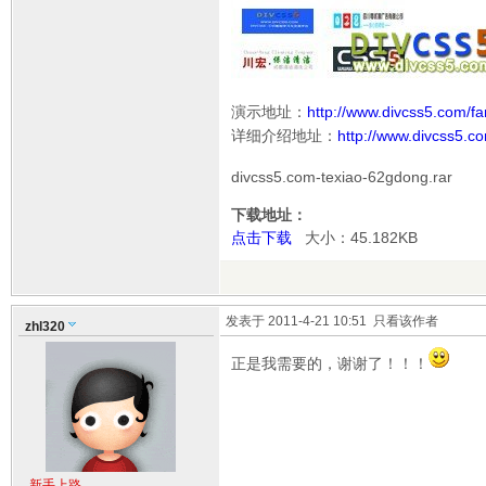
演示地址：
http://www.divcss5.com/fan
详细介绍地址：
http://www.divcss5.co
divcss5.com-texiao-62gdong.rar
下载地址：
点击下载
大小：45.182KB
发表于 2011-4-21 10:51
只看该作者
zhl320
正是我需要的，谢谢了！！！
新手上路