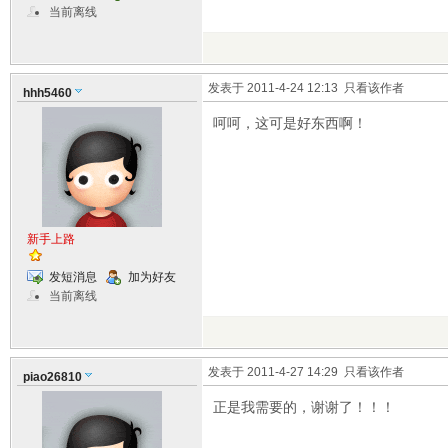
当前离线
发表于 2011-4-24 12:13
只看该作者
hhh5460
呵呵，这可是好东西啊！
新手上路
发短消息
加为好友
当前离线
发表于 2011-4-27 14:29
只看该作者
piao26810
正是我需要的，谢谢了！！！