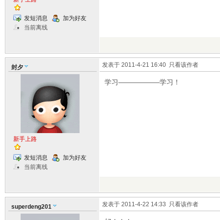
发短消息
加为好友
当前离线
发表于 2011-4-21 16:40
只看该作者
封夕
学习——————学习！
新手上路
发短消息
加为好友
当前离线
发表于 2011-4-22 14:33
只看该作者
superdeng201