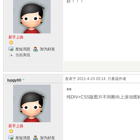
好！！！
新手上路
发短消息
加为好友
当前离线
发表于 2011-4-23 20:14
只看该作者
lspgy00
xx
纯DIV+CSS版图片不间断向上滚动图
新手上路
发短消息
加为好友