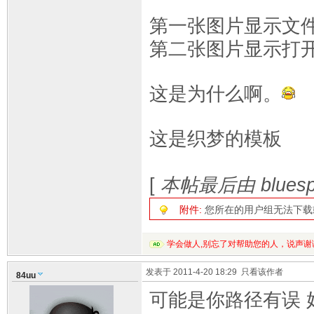
第一张图片显示文
第二张图片显示打开in
这是为什么啊。
这是织梦的模板
[
本帖最后由 bluespa
附件:
您所在的用户组无法下载
学会做人,别忘了对帮助您的人，说声谢
发表于 2011-4-20 18:29
只看该作者
84uu
可能是你路径有误 