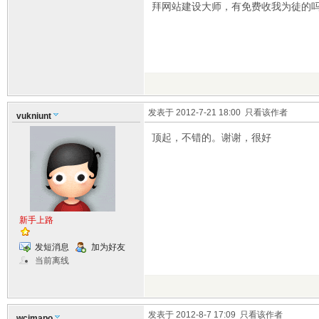
拜网站建设大师，有免费收我为徒的
发表于 2012-7-21 18:00
只看该作者
vukniunt
顶起，不错的。谢谢，很好
新手上路
发短消息
加为好友
当前离线
发表于 2012-8-7 17:09
只看该作者
wcjmapo