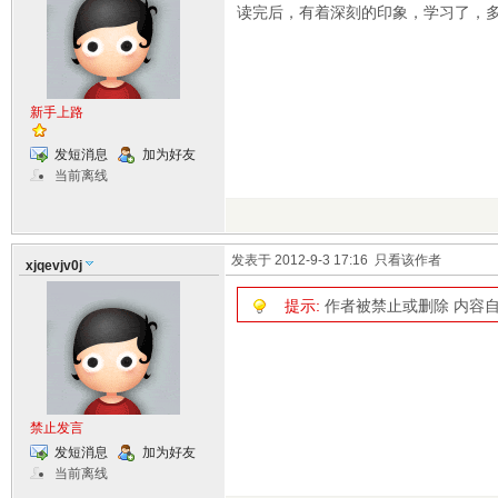
读完后，有着深刻的印象，学习了，
新手上路
发短消息
加为好友
当前离线
发表于 2012-9-3 17:16
只看该作者
xjqevjv0j
提示:
作者被禁止或删除 内容
禁止发言
发短消息
加为好友
当前离线