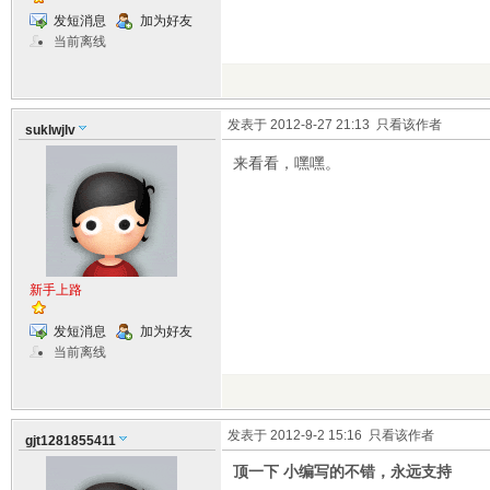
发短消息
加为好友
当前离线
发表于 2012-8-27 21:13
只看该作者
suklwjlv
来看看，嘿嘿。
新手上路
发短消息
加为好友
当前离线
发表于 2012-9-2 15:16
只看该作者
gjt1281855411
顶一下 小编写的不错，永远支持