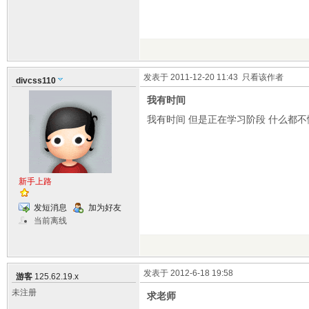
发表于 2011-12-20 11:43
只看该作者
divcss110
我有时间
我有时间 但是正在学习阶段 什么都不
新手上路
发短消息
加为好友
当前离线
发表于 2012-6-18 19:58
游客
125.62.19.x
未注册
求老师