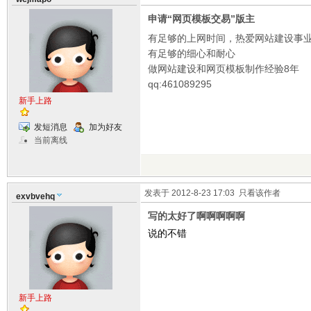
申请“网页模板交易”版主
有足够的上网时间，热爱网站建设事业，
有足够的细心和耐心
做网站建设和网页模板制作经验8年
qq:461089295
新手上路
发短消息
加为好友
当前离线
发表于 2012-8-23 17:03
只看该作者
exvbvehq
写的太好了啊啊啊啊啊
说的不错
新手上路