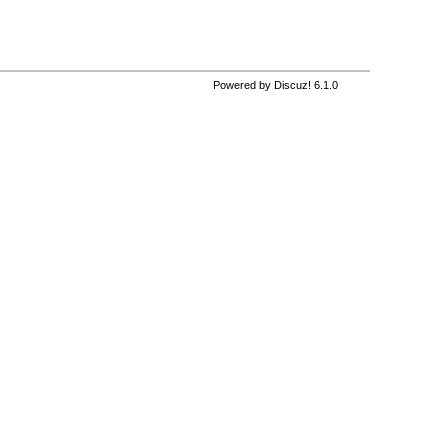
Powered by Discuz! 6.1.0