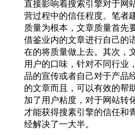
直接影响着搜索引擎对于网
营过程中的信任程度。笔者
质量为根本，文章质量首先
借鉴业内的文章进行自己的
在的将质量做上去。其次，
用户的口味，针对不同行业
品的宣传或者自己对于产品
的文章而且，可以有效的帮
加了用户粘度，对于网站转
才能获得搜素引擎的信任和
经解决了一大半。