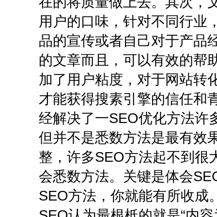
在的将质量做上去。其次，
用户的口味，针对不同行业
品的宣传或者自己对于产品
的文章而且，可以有效的帮
加了用户粘度，对于网站转
才能获得搜素引擎的信任和
经解决了一SEO优化方法许
但并不是悉数方法是最有效
整，许多SEO方法起不到很
会悉数方法。关键是体会SE
SEO方法，你就能有所收成
SEO认为最根柢的就是“内