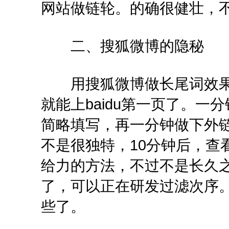
网站做链轮。的确很健壮，
二、搜狐微博的隐秘
用搜狐微博做长尾词效果真
就能上baidu第一页了。
简略填写，再一分钟做下外
不是很独特，10分钟后，查
给力的方法，不过不是长久之
了，可以正在研发过滤次序
些了。