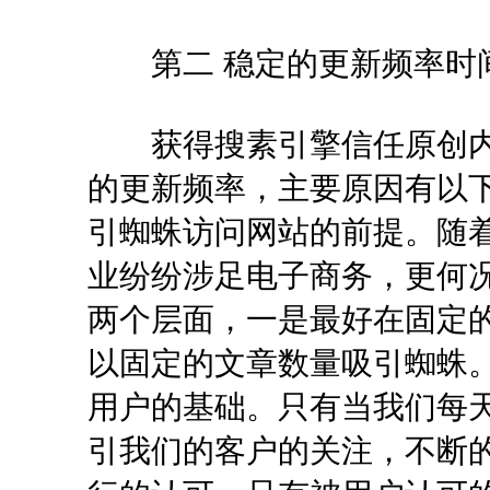
第二 稳定的更新频率时
获得搜素引擎信任原创内
的更新频率，主要原因有以
引蜘蛛访问网站的前提。随
业纷纷涉足电子商务，更何
两个层面，一是最好在固定
以固定的文章数量吸引蜘蛛
用户的基础。只有当我们每
引我们的客户的关注，不断