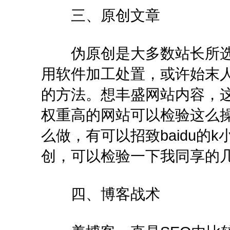
三、原创文章
伪原创是大多数站长所选
用软件加工处置，或许始末
的方法。想丰盛网站内容，
权重高的网站可以检验这么
么做，有可以招致baidu的
创，可以检验一下我同享的
四、博客战术