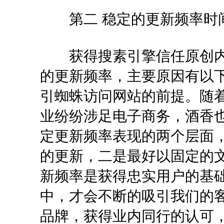
第二 稳定的更新频率时
获得搜素引擎信任原创内
的更新频率，主要原因有以
引蜘蛛访问网站的前提。随
业纷纷涉足电子商务，酒香
定更新频率表现的两个层面
的更新，二是最好以固定的
新频率是获得忠实用户的基
中，才会不断的吸引我们的
品牌，获得业内同行的认可