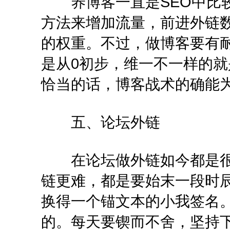
养博客一直是SEO中比较
方法来增加流量，前进外链
的权重。不过，做博客要有
是从0初步，维一不一样的
恰当的话，博客战术的确能
五、论坛外链
在论坛做外链如今都是很
链更难，都是要始末一段时
换得一个锚文本的小我签名
的。每天要锲而不舍，坚持