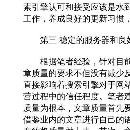
素引擎认可和接受应该是水
工作，养成良好的更新习惯
第三 稳定的服务器和良
根据笔者经验，针对目前
章质量的要求不但没有减少
直接影响着搜索引擎对于网
营过程中的信任程度。笔者
质量为根本，文章质量首先
借鉴业内的文章进行自己的