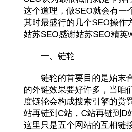
这个道理，做SEO就会有一
其时最盛行的几个SEO操作
姑苏SEO感谢姑苏SEO精英wi
一、链轮
链轮的首要目的是始末合
的外链效果要好许多，当咱
度链轮会构成搜索引擎的赏罚
站再链到C站，C站再链到D
这里只是五个网站的互相链