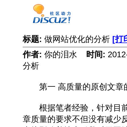
标题:
做网站优化的分析
[打
作者:
你的泪水
时间:
2012
分析
第一 高质量的原创文章
根据笔者经验，针对目前
章质量的要求不但没有减少