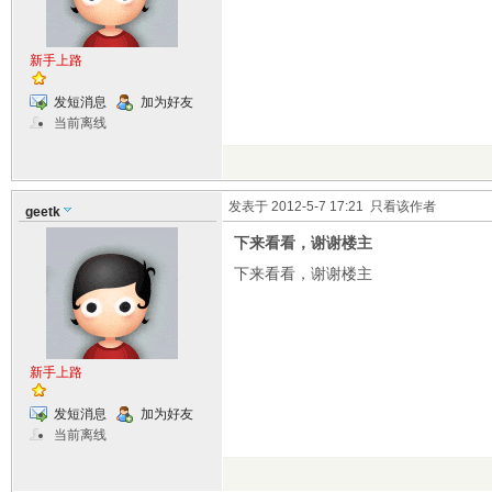
新手上路
发短消息
加为好友
当前离线
发表于 2012-5-7 17:21
只看该作者
geetk
下来看看，谢谢楼主
下来看看，谢谢楼主
新手上路
发短消息
加为好友
当前离线