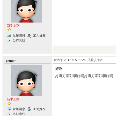
新手上路
发短消息
加为好友
当前离线
发表于 2012-5-5 09:26
只看该作者
lii908
好啊
好啊好啊好啊好啊好啊好啊好啊好啊
新手上路
发短消息
加为好友
当前离线