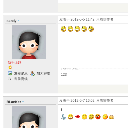
发表于 2012-5-5 11:42
只看该作者
sandy
新手上路
发短消息
加为好友
123
当前离线
发表于 2012-5-7 16:02
只看该作者
BLanKer
f