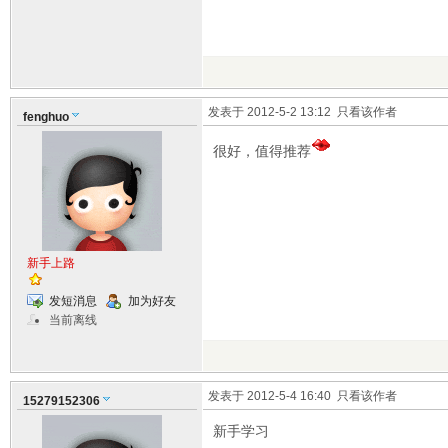
发表于 2012-5-2 13:12
只看该作者
fenghuo
很好，值得推荐
新手上路
发短消息
加为好友
当前离线
发表于 2012-5-4 16:40
只看该作者
15279152306
新手学习