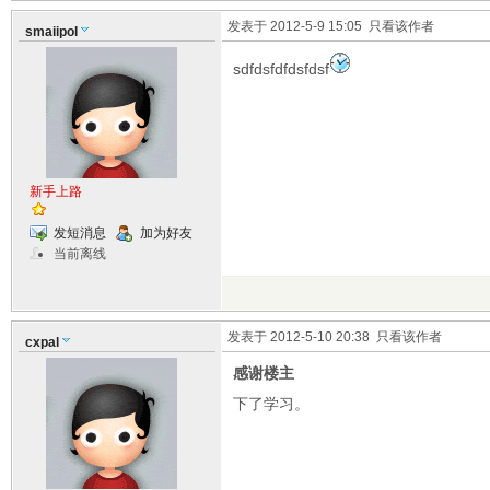
发表于 2012-5-9 15:05
只看该作者
smaiipol
sdfdsfdfdsfdsf
新手上路
发短消息
加为好友
当前离线
发表于 2012-5-10 20:38
只看该作者
cxpal
感谢楼主
下了学习。