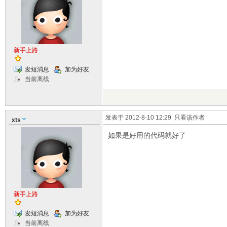
新手上路
发短消息
加为好友
当前离线
发表于 2012-8-10 12:29
只看该作者
xts
如果是好用的代码就好了
新手上路
发短消息
加为好友
当前离线