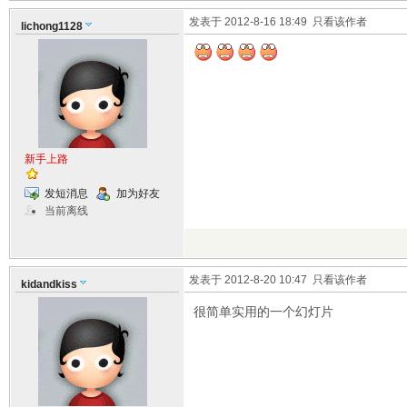
发表于 2012-8-16 18:49
只看该作者
lichong1128
新手上路
发短消息
加为好友
当前离线
发表于 2012-8-20 10:47
只看该作者
kidandkiss
很简单实用的一个幻灯片