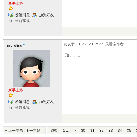
新手上路
发短消息
加为好友
当前离线
发表于 2012-8-20 15:27
只看该作者
myreling
顶。。。
新手上路
发短消息
加为好友
当前离线
‹‹
‹‹ 上一主题
|
下一主题 ››
390
1 ...
30
31
32
33
34
35