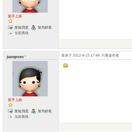
新手上路
发短消息
加为好友
当前离线
发表于 2012-8-15 17:49
只看该作者
juangreen
新手上路
发短消息
加为好友
当前离线