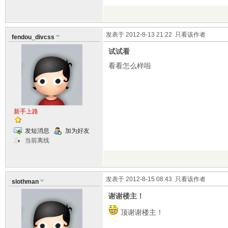
发表于 2012-8-13 21:22
只看该作者
fendou_divcss
试试看
看看怎么样啦
新手上路
发短消息
加为好友
当前离线
发表于 2012-8-15 08:43
只看该作者
slothman
谢谢楼主！
顶谢谢楼主！