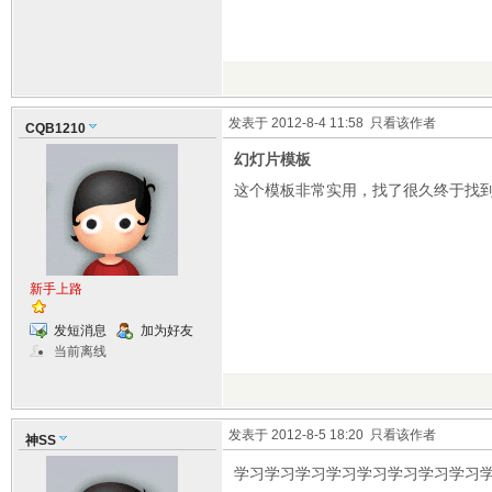
发表于 2012-8-4 11:58
只看该作者
CQB1210
幻灯片模板
这个模板非常实用，找了很久终于找
新手上路
发短消息
加为好友
当前离线
发表于 2012-8-5 18:20
只看该作者
神SS
学习学习学习学习学习学习学习学习