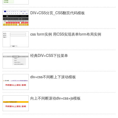
DIV+CSS分页_CSS翻页代码模板
css form实例 用CSS实现表单form布局实例
经典DIV+CSS下拉菜单
div+css不间断上下滚动模板
向上不间断滚动div+css+js模板