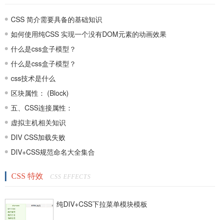
CSS 简介需要具备的基础知识
如何使用纯CSS 实现一个没有DOM元素的动画效果
什么是css盒子模型？
什么是css盒子模型？
css技术是什么
区块属性： (Block)
五、CSS连接属性：
虚拟主机相关知识
DIV CSS加载失败
DIV+CSS规范命名大全集合
CSS 特效
CSS EFFECTS
纯DIV+CSS下拉菜单模块模板