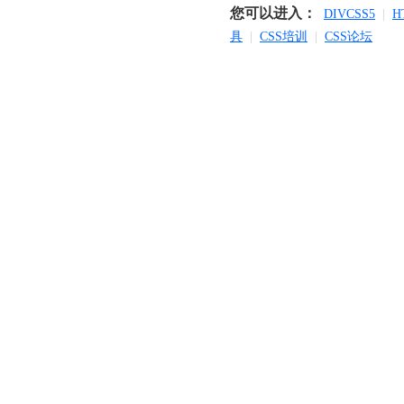
您可以进入：
DIVCSS5
|
H
具
|
CSS培训
|
CSS论坛