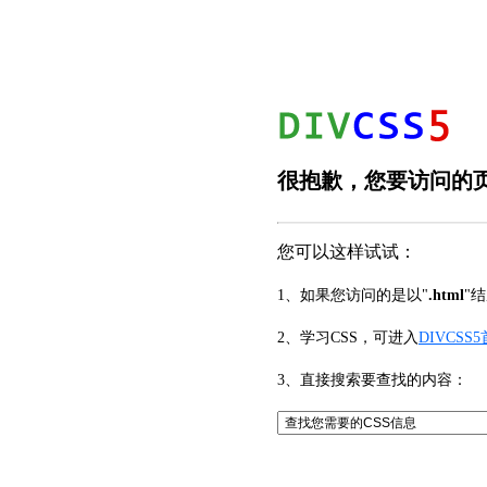
很抱歉，您要访问的页
您可以这样试试：
1、如果您访问的是以"
.html
"
2、学习CSS，可进入
DIVCSS
3、直接搜索要查找的内容：