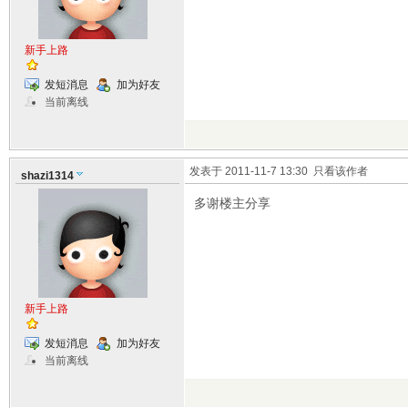
新手上路
发短消息
加为好友
当前离线
发表于 2011-11-7 13:30
只看该作者
shazi1314
多谢楼主分享
新手上路
发短消息
加为好友
当前离线