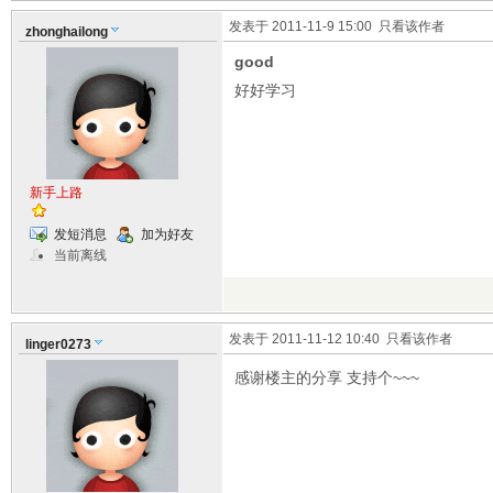
发表于 2011-11-9 15:00
只看该作者
zhonghailong
good
好好学习
新手上路
发短消息
加为好友
当前离线
发表于 2011-11-12 10:40
只看该作者
linger0273
感谢楼主的分享 支持个~~~