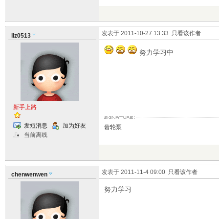
发表于 2011-10-27 13:33
只看该作者
llz0513
努力学习中
新手上路
发短消息
加为好友
齿轮泵
当前离线
发表于 2011-11-4 09:00
只看该作者
chenwenwen
努力学习