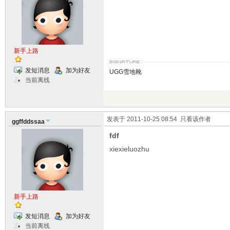
新手上路
发短消息
加为好友
UGG雪地靴
当前离线
发表于 2011-10-25 08:54
只看该作者
ggffddssaa
fdf
xiexieluozhu
新手上路
发短消息
加为好友
当前离线