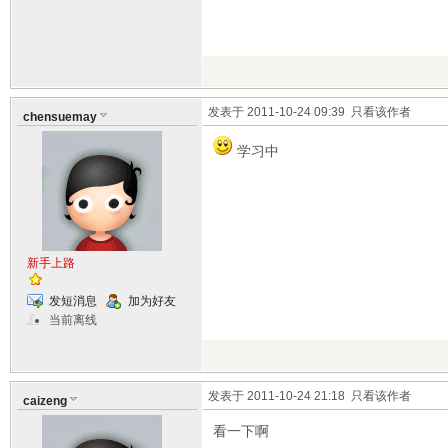
发表于 2011-10-24 09:39
只看该作者
chensuemay
学习中
新手上路
发短消息
加为好友
当前离线
发表于 2011-10-24 21:18
只看该作者
caizeng
看一下啊