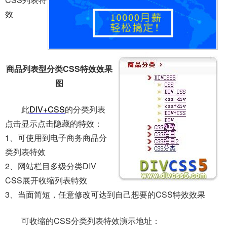
效
商品列表型分类CSS特效效果
图
此
DIV+CSS
的分类列表
点击显示点击隐藏的特效：
1、可使用到电子商务商品分
类列表特效
2、网站栏目多级分类DIV
CSS展开收缩列表特效
3、当面简短，任意修改可达到自己想要的CSS特效效果
可收缩的CSS分类列表特效演示地址：