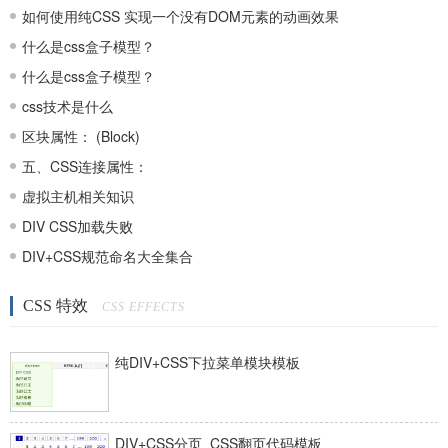
如何使用纯CSS 实现一个没有DOM元素的动画效果
什么是css盒子模型？
什么是css盒子模型？
css技术是什么
区块属性： (Block)
五、CSS连接属性：
虚拟主机相关知识
DIV CSS加载失败
DIV+CSS规范命名大全集合
CSS 特效
CSS EFFECTS
纯DIV+CSS下拉菜单模块模板
DIV+CSS分页_CSS翻页代码模板