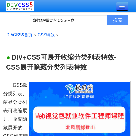
DIVCSS5首页
CSS特效
DIV+CSS可展开收缩分类列表特效-
CSS展开隐藏分类列表特效
CSS
版
分类列表、
商品分类列
表可收缩展
开、收缩隐
藏展开的
CSS列表特