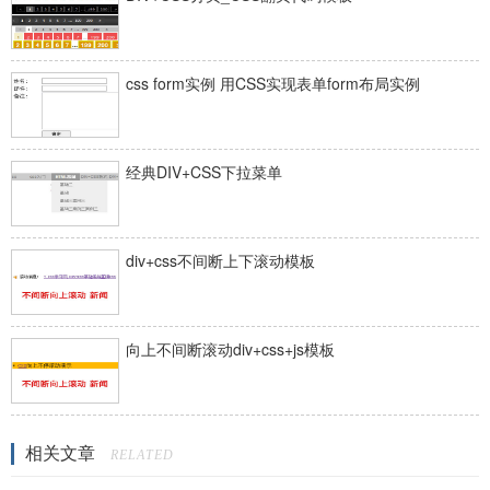
css form实例 用CSS实现表单form布局实例
经典DIV+CSS下拉菜单
div+css不间断上下滚动模板
向上不间断滚动div+css+js模板
相关文章
RELATED