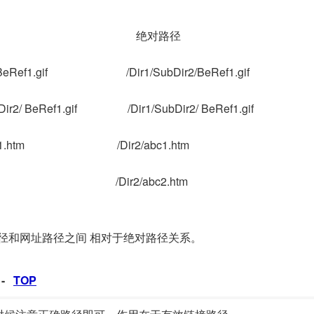
相对路径 绝对路径
2/BeRef1.gif /Dir1/SubDir2/BeRef1.gif
bDir2/ BeRef1.gif /Dir1/SubDir2/ BeRef1.gif
2/ abc1.htm /Dir2/abc1.htm
c2.htm /Dir2/abc2.htm
介绍图片路径和网址路径之间 相对于绝对路径关系。
 -
TOP