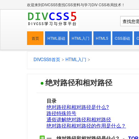
欢迎来到DIVCSS5查找CSS资料与学习DIV CSS布局技术！
首页
HTML基础
HTML入门
HTML5
CSS基础
DIVCSS5首页
HTML入门
绝对路径和相对路径
目录
绝对路径和相对路径是什么?
路径特殊符号
通俗讲解绝对路径和相对路径
绝对路径和相对路径的作用是什么？
一、绝对路径和相对路径是什么? -
TOP