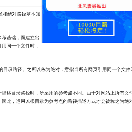
径和绝对路径基本知
参考基础，而建立出
引用同一个文件时，
础的目录路径。之所以称为绝对，意指当所有网页引用同一个文件
于描述目录路径时，所采用的参考点不同。由于对网站上所有文
，因此，运用以根目录为参考点的路径描述方式才会被称之为绝