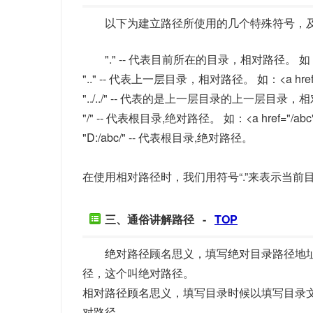
以下为建立路径所使用的几个特殊符号，
"." -- 代表目前所在的目录，相对路径。 如：<a href
".." -- 代表上一层目录，相对路径。 如：<a href="../a
"../../" -- 代表的是上一层目录的上一层目录，相对路径。
"/" -- 代表根目录,绝对路径。 如：<a href="/abc">文
"D:/abc/" -- 代表根目录,绝对路径。
在使用相对路径时，我们用符号“.”来表示当前目
三、通俗讲解路径 -
TOP
绝对路径顾名思义，填写绝对目录路径地址
径，这个叫绝对路径。
相对路径顾名思义，填写目录时候以填写目录文件为参考，
对路径。