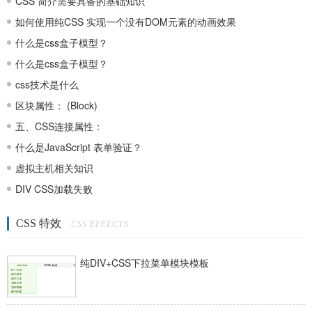
CSS 简介需要具备的基础知识
如何使用纯CSS 实现一个没有DOM元素的动画效果
什么是css盒子模型？
什么是css盒子模型？
css技术是什么
区块属性： (Block)
五、CSS连接属性：
什么是JavaScript 表单验证？
虚拟主机相关知识
DIV CSS加载失败
CSS 特效
CSS EFFECTS
纯DIV+CSS下拉菜单模块模板