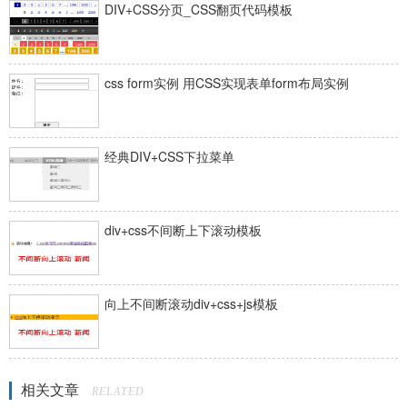
DIV+CSS分页_CSS翻页代码模板
css form实例 用CSS实现表单form布局实例
经典DIV+CSS下拉菜单
div+css不间断上下滚动模板
向上不间断滚动div+css+js模板
相关文章
RELATED