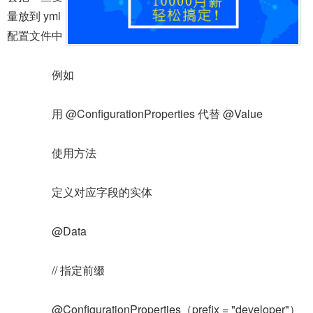
量放到 yml
配置文件中
例如
用 @ConfigurationProperties 代替 @Value
使用方法
定义对应字段的实体
@Data
// 指定前缀
@ConfigurationProperties（prefix = "developer"）