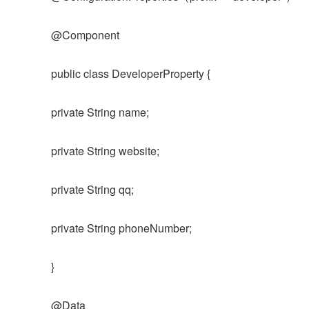
@Component
public class DeveloperProperty {
private String name;
private String website;
private String qq;
private String phoneNumber;
}
@Data