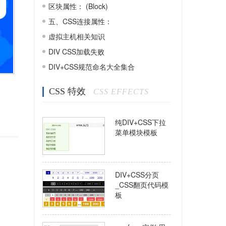
区块属性： (Block)
五、CSS连接属性：
虚拟主机相关知识
DIV CSS加载失败
DIV+CSS规范命名大全集合
CSS 特效
CSS EFFECTS
纯DIV+CSS下拉
菜单模块模板
DIV+CSS分页
_CSS翻页代码模
板