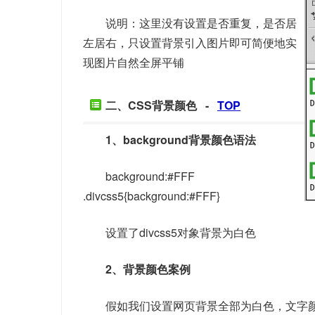
说明：这里没有设置是否重复，是否居
左居右，只设置背景引入图片即可简便地实
现图片自然全屏平铺
二、CSS背景颜色 -
TOP
1、background背景颜色语法
background:#FFF
.divcss5{background:#FFF}
设置了divcss5对象背景为白色
2、背景颜色案例
假如我们设置网页背景全部为白色，文字