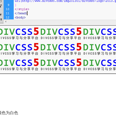
颜色为白色