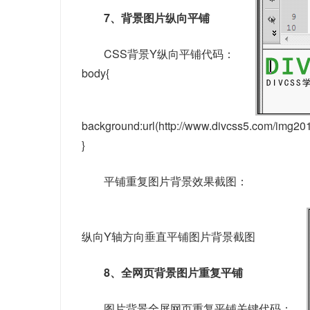
7、背景图片纵向平铺
CSS背景Y纵向平铺代码：
body{
background:url(http://www.divcss5.com/img201
}
平铺重复图片背景效果截图：
纵向Y轴方向垂直平铺图片背景截图
8、全网页背景图片重复平铺
图片背景全屏网页重复平铺关键代码：