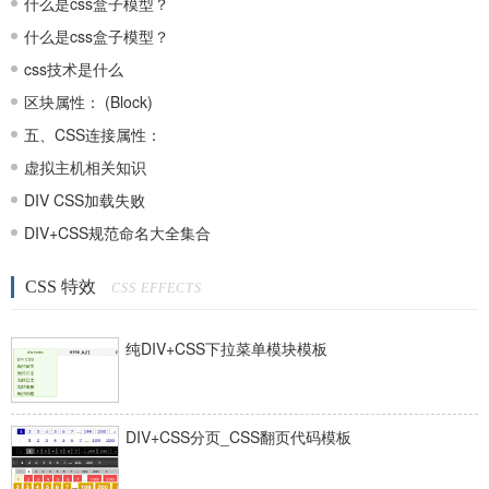
什么是css盒子模型？
什么是css盒子模型？
css技术是什么
区块属性： (Block)
五、CSS连接属性：
虚拟主机相关知识
DIV CSS加载失败
DIV+CSS规范命名大全集合
CSS 特效
CSS EFFECTS
纯DIV+CSS下拉菜单模块模板
DIV+CSS分页_CSS翻页代码模板