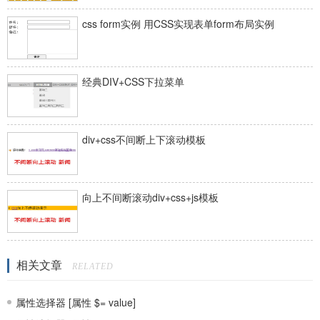
css form实例 用CSS实现表单form布局实例
经典DIV+CSS下拉菜单
div+css不间断上下滚动模板
向上不间断滚动div+css+js模板
相关文章
RELATED
属性选择器 [属性 $= value]