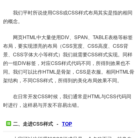
我们平时所说使用CSS或CSS样式布局其实是指的相同
的概念。
网页HTML中大量使用DIV、SPAN、TABLE表格等标签
布局，要实现漂亮的布局（CSS宽度、CSS高度、CSS背
景、CSS字体大小等样式）我们就需要CSS样式实现。同样
的一组DIV标签，对应CSS样式代码不同，所得到效果也不
同。我们可以比作HTML是骨架，CSS是衣服。相同HTML骨
架结构，不同CSS样式，所得到的美化布局效果不同。
在日常开发CSS时候，我们通常是HTML与CSS代码同
时进行，这样易与开发不容易出错。
二、走进CSS样式 -
TOP