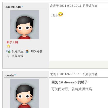
发表于 2011-9-26 10:11
只看该作者
346591548
顶下
新手上路
发短消息
加为好友
当前离线
发表于 2011-9-30 10:13
只看该作者
coolla
回复 1# divcss5 的帖子
可关闭对联广告特效源代码