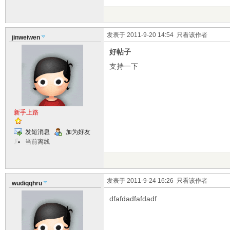
发表于 2011-9-20 14:54
只看该作者
jinweiwen
好帖子
支持一下
新手上路
发短消息
加为好友
当前离线
发表于 2011-9-24 16:26
只看该作者
wudiqqhru
dfafdadfafdadf