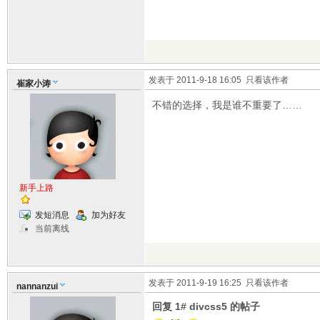
发表于 2011-9-18 16:05
只看该作者
崔家小涛
不错的选择，我是谁不重要了……
新手上路
发短消息
加为好友
当前离线
发表于 2011-9-19 16:25
只看该作者
nannanzui
回复 1# divcss5 的帖子