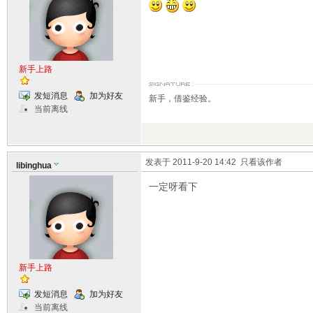
新手上路
发短消息
加为好友
新手，借鉴经验。
当前离线
发表于 2011-9-20 14:42
只看该作者
libinghua
一定呀看下
新手上路
发短消息
加为好友
当前离线