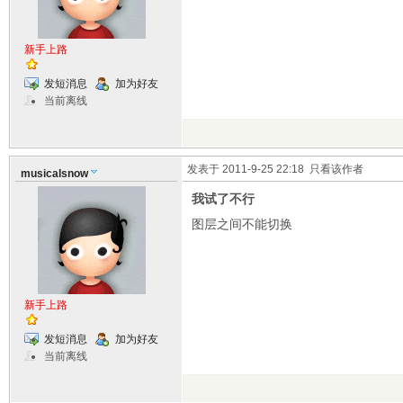
新手上路
发短消息
加为好友
当前离线
发表于 2011-9-25 22:18
只看该作者
musicalsnow
我试了不行
图层之间不能切换
新手上路
发短消息
加为好友
当前离线