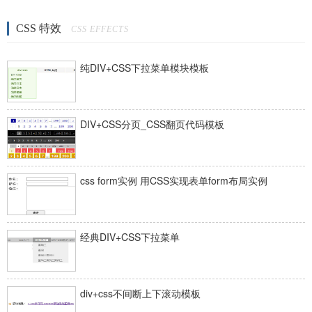
CSS 特效
CSS EFFECTS
纯DIV+CSS下拉菜单模块模板
DIV+CSS分页_CSS翻页代码模板
css form实例 用CSS实现表单form布局实例
经典DIV+CSS下拉菜单
div+css不间断上下滚动模板