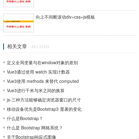
向上不间断滚动div+css+js模板
相关文章
RELATED
定义全局变量与在window对象的差别
Vue3通过使用 watch 实现计数器
Vue3使用 methods 来替代 computed
Vue3进行千米与米之间的换算
js-三种方法能够确定浏览器窗口的尺寸
移动设备优先是Bootstrap3 显著的变化
什么是Bootstrap？
什么是 Bootstrap 网格系统？
关于Bootstrap响应式图像