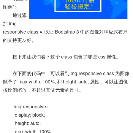
图像">
通过添
加 img-
responsive class 可以让 Bootstrap 3 中的图像对响应式布局
的支持更友好。
接下来让我们看下这个 class 包含了哪些 css 属性。
在下面的代码中，可以看到img-responsive class 为图像
赋予了 max-width: 100%; 和 height: auto; 属性，可以让图像
按比例缩放，不超过其父元素的尺寸。
.img-responsive {
display: block;
height: auto;
max-width: 100%;