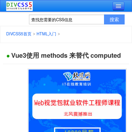
DIVCSS5首页
HTML入门
Vue3使用 methods 来替代 computed