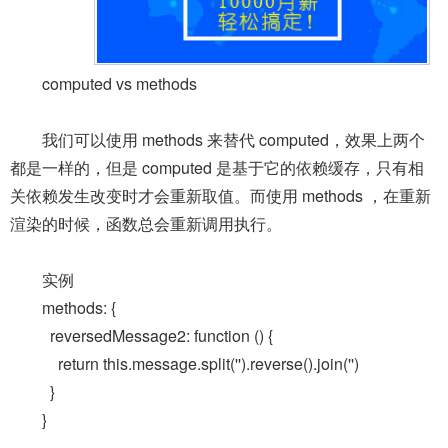
computed vs methods
我们可以使用 methods 来替代 computed，效果上两个
都是一样的，但是 computed 是基于它的依赖缓存，只有相
关依赖发生改变时才会重新取值。而使用 methods ，在重新
渲染的时候，函数总会重新调用执行。
实例
methods: {
reversedMessage2: function () {
return this.message.split('').reverse().join('')
}
}