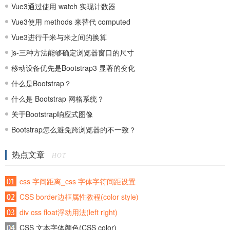
Vue3通过使用 watch 实现计数器
Vue3使用 methods 来替代 computed
Vue3进行千米与米之间的换算
js-三种方法能够确定浏览器窗口的尺寸
移动设备优先是Bootstrap3 显著的变化
什么是Bootstrap？
什么是 Bootstrap 网格系统？
关于Bootstrap响应式图像
Bootstrap怎么避免跨浏览器的不一致？
热点文章
HOT
css 字间距离_css 字体字符间距设置
CSS border边框属性教程(color style)
div css float浮动用法(left right)
CSS 文本字体颜色(CSS color)