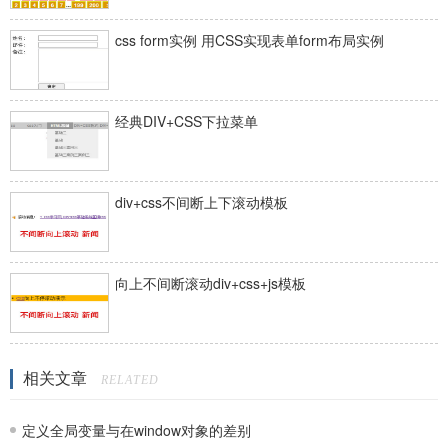
css form实例 用CSS实现表单form布局实例
经典DIV+CSS下拉菜单
div+css不间断上下滚动模板
向上不间断滚动div+css+js模板
相关文章
RELATED
定义全局变量与在window对象的差别