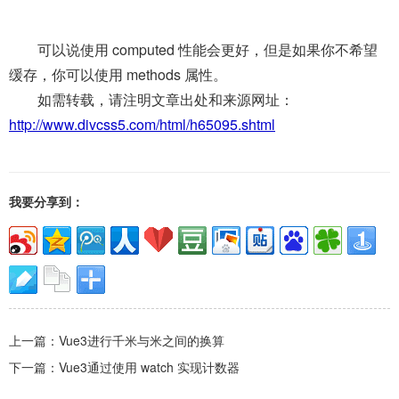
可以说使用 computed 性能会更好，但是如果你不希望
缓存，你可以使用 methods 属性。
如需转载，请注明文章出处和来源网址：
http://www.divcss5.com/html/h65095.shtml
我要分享到：
上一篇：
Vue3进行千米与米之间的换算
下一篇：
Vue3通过使用 watch 实现计数器