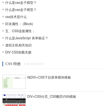
什么是css盒子模型？
什么是css盒子模型？
css技术是什么
区块属性： (Block)
五、CSS连接属性：
什么是JavaScript 表单验证？
虚拟主机相关知识
DIV CSS加载失败
CSS 特效
CSS EFFECTS
纯DIV+CSS下拉菜单模块模板
DIV+CSS分页_CSS翻页代码模板