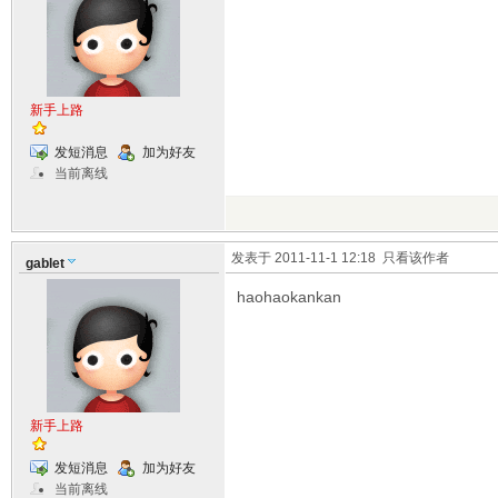
新手上路
发短消息
加为好友
当前离线
发表于 2011-11-1 12:18
只看该作者
gablet
haohaokankan
新手上路
发短消息
加为好友
当前离线