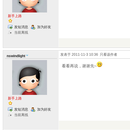
新手上路
发短消息
加为好友
当前离线
发表于 2011-11-3 10:36
只看该作者
nswindlight
看看再说，谢谢先~
新手上路
发短消息
加为好友
当前离线