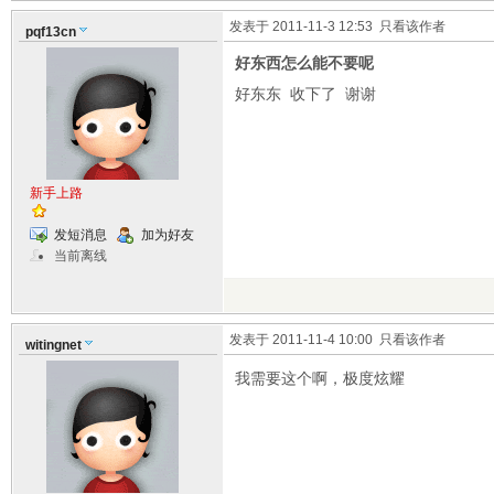
发表于 2011-11-3 12:53
只看该作者
pqf13cn
好东西怎么能不要呢
好东东 收下了 谢谢
新手上路
发短消息
加为好友
当前离线
发表于 2011-11-4 10:00
只看该作者
witingnet
我需要这个啊，极度炫耀