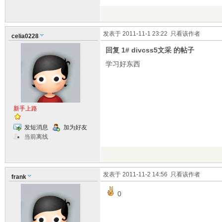
发表于 2011-11-1 23:22
只看该作者
celia0228
回复 1# divcss5文采 的帖子
学习好东西
新手上路
发短消息
加为好友
当前离线
发表于 2011-11-2 14:56
只看该作者
frank
0