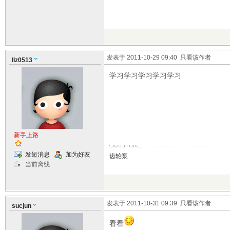
发表于 2011-10-29 09:40
只看该作者
llz0513
学习学习学习学习学习
新手上路
发短消息
加为好友
齿轮泵
当前离线
发表于 2011-10-31 09:39
只看该作者
sucjun
看看