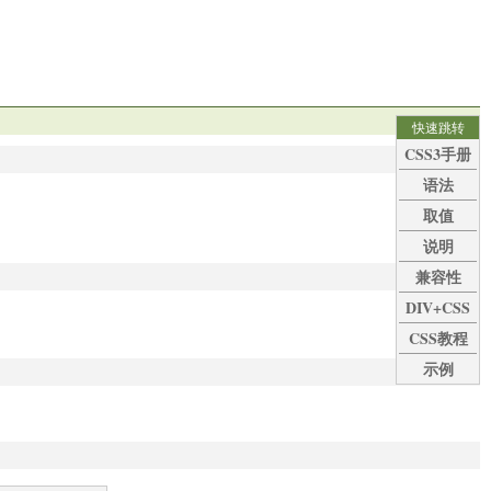
快速跳转
CSS3手册
语法
取值
说明
兼容性
DIV+CSS
CSS教程
示例